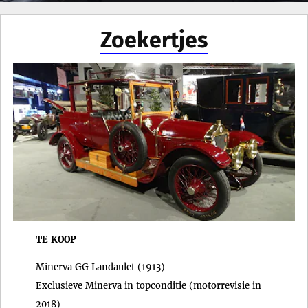
Zoekertjes
TE KOOP
Minerva GG Landaulet (1913)
Exclusieve Minerva in topconditie (motorrevisie in
2018)