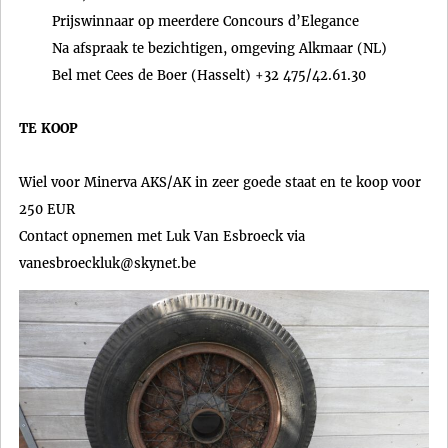
Prijswinnaar op meerdere Concours d’Elegance
Na afspraak te bezichtigen, omgeving Alkmaar (NL)
Bel met Cees de Boer (Hasselt) +32 475/42.61.30
TE KOOP
Wiel voor Minerva AKS/AK in zeer goede staat en te koop voor
250 EUR
Contact opnemen met Luk Van Esbroeck via
vanesbroeckluk@skynet.be