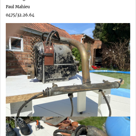
Paul Mahieu
0475/32.26.64