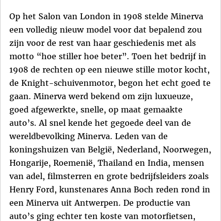
Op het Salon van London in 1908 stelde Minerva
een volledig nieuw model voor dat bepalend zou
zijn voor de rest van haar geschiedenis met als
motto “hoe stiller hoe beter”. Toen het bedrijf in
1908 de rechten op een nieuwe stille motor kocht,
de Knight-schuivenmotor, begon het echt goed te
gaan. Minerva werd bekend om zijn luxueuze,
goed afgewerkte, snelle, op maat gemaakte
auto’s. Al snel kende het gegoede deel van de
wereldbevolking Minerva. Leden van de
koningshuizen van België, Nederland, Noorwegen,
Hongarije, Roemenië, Thailand en India, mensen
van adel, filmsterren en grote bedrijfsleiders zoals
Henry Ford, kunstenares Anna Boch reden rond in
een Minerva uit Antwerpen. De productie van
auto’s ging echter ten koste van motorfietsen,