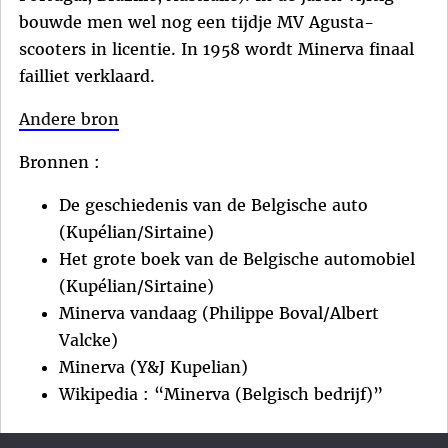
bouwde men wel nog een tijdje MV Agusta-
scooters in licentie. In 1958 wordt Minerva finaal
failliet verklaard.
Andere bron
Bronnen :
De geschiedenis van de Belgische auto
(Kupélian/Sirtaine)
Het grote boek van de Belgische automobiel
(Kupélian/Sirtaine)
Minerva vandaag (Philippe Boval/Albert
Valcke)
Minerva (Y&J Kupelian)
Wikipedia : “Minerva (Belgisch bedrijf)”