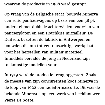
waarvan de productie in 1908 werd gestopt.
Op vraag van de Belgische staat, bouwde Minerva
een serie pantserwagens op basis van een 38 pk
onderstel met dubbele achterwielen, voorzien van
pantserplaten en een Hotchkiss mitrailleur. De
Duitsers bezetten de fabriek in Antwerpen en
bouwden die om tot een reusachtige werkplaats
voor het herstellen van militair materieel.
Inmiddels bereidde de Jong in Nederland zijn
toekomstige modellen voor.
In 1919 werd de productie terug opgestart. Zoals
de meeste van zijn concurrenten koos Minerva in
de loop van 1922 een radiatormascotte. Dit was de
bekende Minerva-kop, een werk van beeldhouwer
Pierre De Soete.