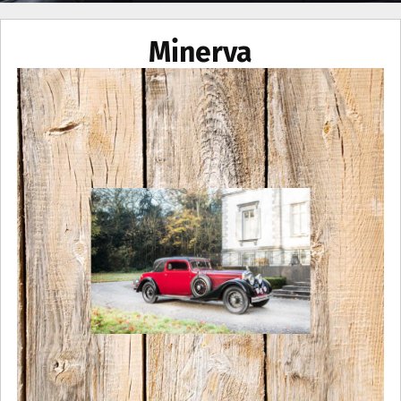
Minerva