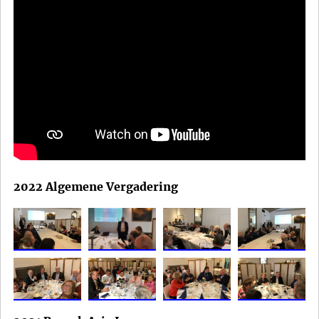
2022 Algemene Vergadering