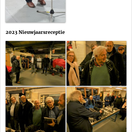
2023 Nieuwjaarsreceptie