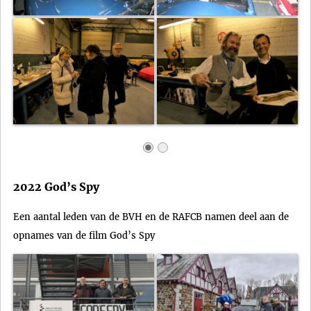
2022 God’s Spy
Een aantal leden van de BVH en de RAFCB namen deel aan de
opnames van de film God’s Spy