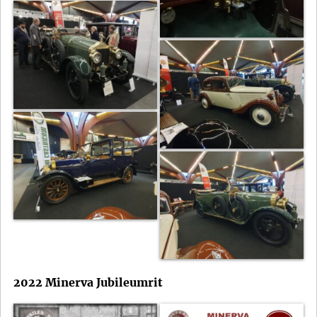
2022 Minerva Jubileumrit