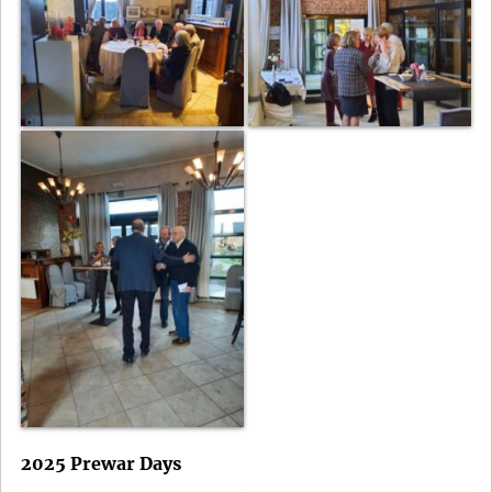
2025 Prewar Days