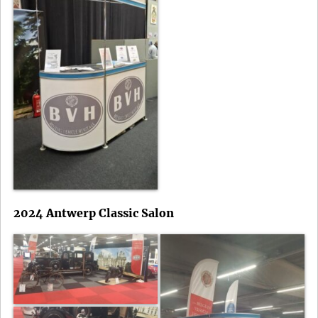
2024 Antwerp Classic Salon