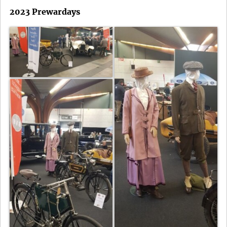
2023 Prewardays