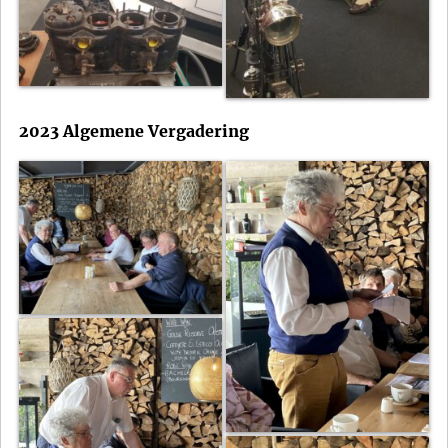
2023 Algemene Vergadering