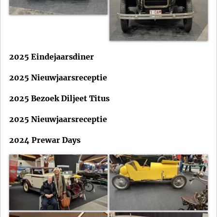
2025 Eindejaarsdiner
2025 Nieuwjaarsreceptie
2025 Bezoek Diljeet Titus
2025 Nieuwjaarsreceptie
2024 Prewar Days