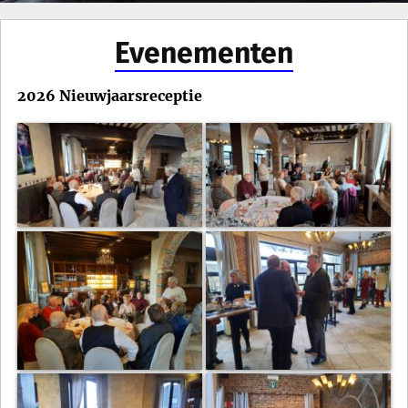
Evenementen
2026 Nieuwjaarsreceptie