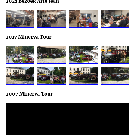
2021 Bezoek Arie Jean
2017 Minerva Tour
2007 Minerva Tour