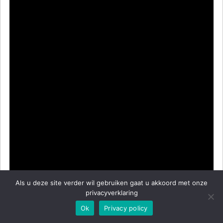
Als u deze site verder wil gebruiken gaat u akkoord met onze
privacyverklaring
Menu
Ok
Privacy policy