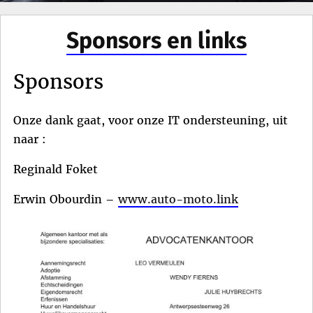
Sponsors en links
Sponsors
Onze dank gaat, voor onze IT ondersteuning, uit
naar :
Reginald Foket
Erwin Obourdin –
www.auto-moto.link