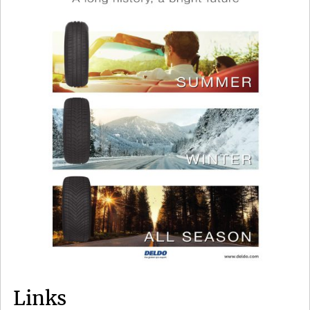
Links