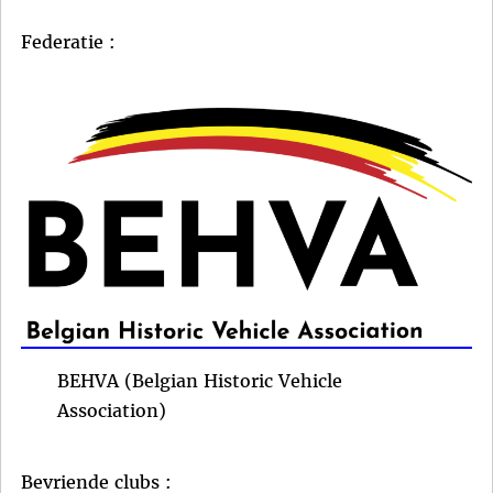
Federatie :
BEHVA (Belgian Historic Vehicle
Association)
Bevriende clubs :