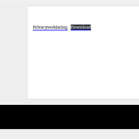
menu
Privacyverklaring
Download