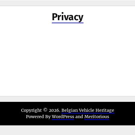
Privacy
Copyright © 2026.
Belgian Vehicle Heritage
Powered By
WordPress
and
Meritorious